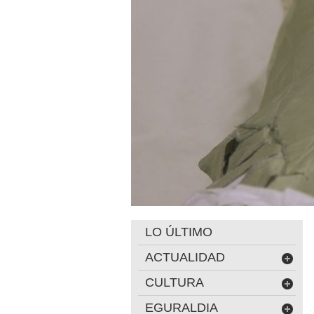
LO ÚLTIMO
ACTUALIDAD
CULTURA
EGURALDIA