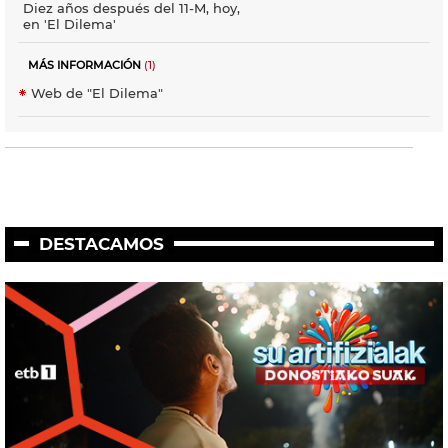
Diez años después del 11-M, hoy,
en 'El Dilema'
MÁS INFORMACIÓN
(1)
Web de "El Dilema"
DESTACAMOS