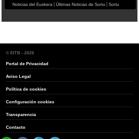
Noticias del Euskera
Últimas Noticias de Sortu
Sortu
© EITB - 2026
Portal de Privacidad
Aviso Legal
Política de cookies
Configuración cookies
Transparencia
Contacto