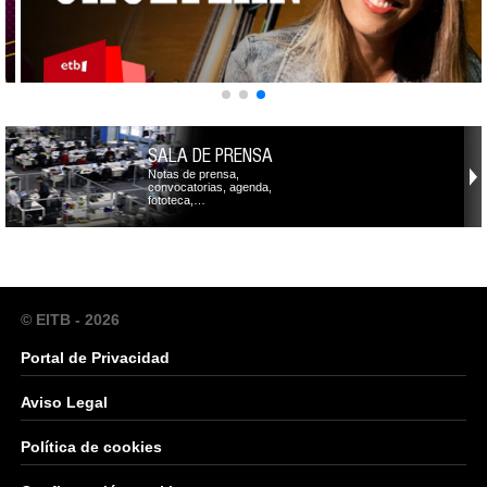
SALA DE PRENSA
Notas de prensa,
convocatorias, agenda,
fototeca,…
© EITB - 2026
Portal de Privacidad
Aviso Legal
Política de cookies