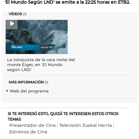
'El Mundo Según LND' se emite a la 22:25 horas en ETB2.
VÍDEOS
(1)
La conquista de la cara norte del
monte Eiger, en 'El Mundo
según LND'
MÁS INFORMACIÓN
(1)
Web del programa
SI TE INTERESÓ ESTO, QUIZÁ TE INTERESEN ESTOS OTROS
TEMAS
Presentador de Cine
Televisión Euskal Herria
Estrenos de Cine