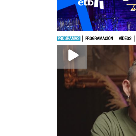
PROGRAMAS
PROGRAMACIÓN
VÍDEOS