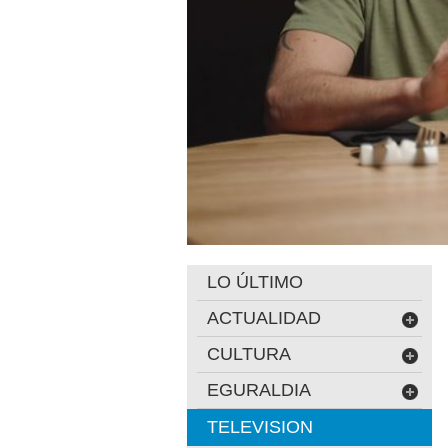
LO ÚLTIMO
ACTUALIDAD
CULTURA
EGURALDIA
TELEVISION