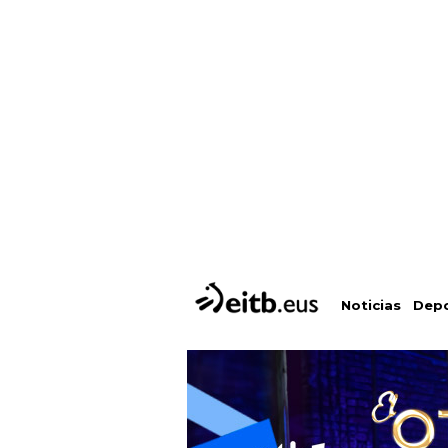
Depo
Noticias