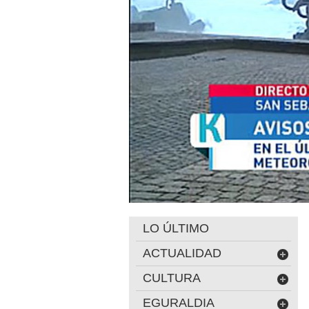
LO ÚLTIMO
ACTUALIDAD
CULTURA
EGURALDIA