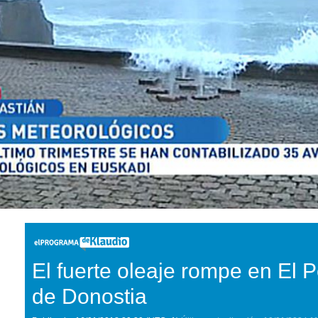
El fuerte oleaje rompe en El P
de Donostia