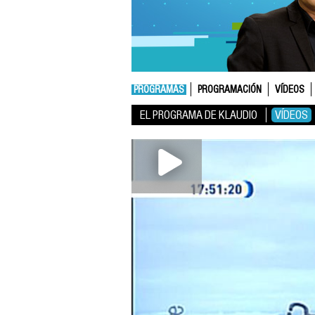
PROGRAMAS
PROGRAMACIÓN
VÍDEOS
EL PROGRAMA DE KLAUDIO
VÍDEOS