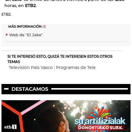
horas, en
ETB2
.
ETB2.
MÁS INFORMACIÓN
(1)
Web de "El Jake"
SI TE INTERESÓ ESTO, QUIZÁ TE INTERESEN ESTOS OTROS
TEMAS
Televisión País Vasco
Programas de Tele
DESTACAMOS