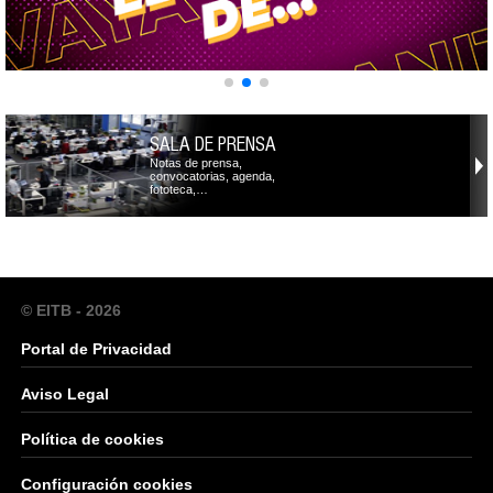
SALA DE PRENSA
Notas de prensa,
convocatorias, agenda,
fototeca,…
© EITB - 2026
Portal de Privacidad
Aviso Legal
Política de cookies
Configuración cookies