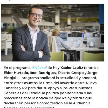
En el programa
'
En Jake
'
de hoy
Xabier Lapitz
tendrá a
Eider Hurtado, Ibon Rodríguez, Ricarto Crespo
y
Jorge
Hinojal.
El programa analizará la actualidad y abodará,
entre otros asuntos, la firma del acuerdo entre Nueva
Canarias y PP para dar su apoyo a los Presupuestos
Generales del Estado; la política penitenciaria o las
reacciones ante la noticia de que Rajoy tendrá que
declarar en persona como testigo en la Audiencia