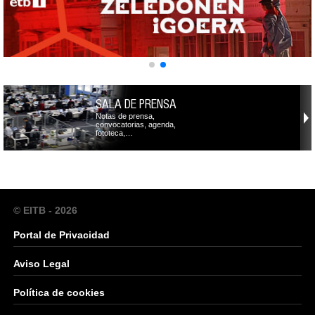
SALA DE PRENSA
Notas de prensa,
convocatorias, agenda,
fototeca,…
© EITB - 2026
Portal de Privacidad
Aviso Legal
Política de cookies