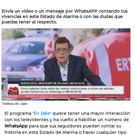
Envía un vídeo o un mensaje por WhatsAPP contando tus
vivencias en este Estado de Alarma o con las dudas que
puedas tener al respecto.
Teléfono En Jake
El programa '
En Jake
' quiere tener una mayor interacción
con los televidentes y ha vuelto a habilitar un número de
WhatsApp
para que sus seguidores puedan contar su
historia en este Estado de Alarma o hacer cualquier tipo