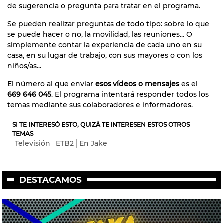
de sugerencia o pregunta para tratar en el programa.
Se pueden realizar preguntas de todo tipo: sobre lo que
se puede hacer o no, la movilidad, las reuniones... O
simplemente contar la experiencia de cada uno en su
casa, en su lugar de trabajo, con sus mayores o con los
niños/as...
El número al que enviar
esos vídeos o mensajes
es el
669 646 045
. El programa intentará responder todos los
temas mediante sus colaboradores e informadores.
SI TE INTERESÓ ESTO, QUIZÁ TE INTERESEN ESTOS OTROS
TEMAS
Televisión
ETB2
En Jake
DESTACAMOS