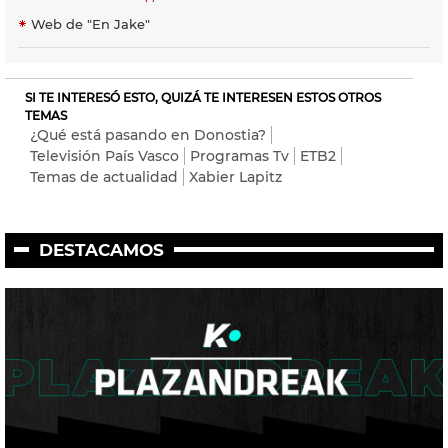
Web de "En Jake"
SI TE INTERESÓ ESTO, QUIZÁ TE INTERESEN ESTOS OTROS
TEMAS
¿Qué está pasando en Donostia?
Televisión País Vasco
Programas Tv
ETB2
Temas de actualidad
Xabier Lapitz
DESTACAMOS