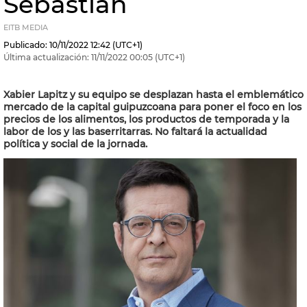
Sebastián
EITB MEDIA
Publicado:
10/11/2022
12:42
(UTC+1)
Última actualización:
11/11/2022
00:05
(UTC+1)
Xabier Lapitz y su equipo se desplazan hasta el emblemático
mercado de la capital guipuzcoana para poner el foco en los
precios de los alimentos, los productos de temporada y la
labor de los y las baserritarras. No faltará la actualidad
política y social de la jornada.