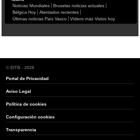
Noticias Mundiales
Bruselas noticias actuales
Bélgica Hoy
Atentados recientes
Últimas noticias País Vasco
Vídeos más Vistos hoy
© EITB - 2026
Portal de Privacidad
Aviso Legal
Política de cookies
Configuración cookies
Transparencia