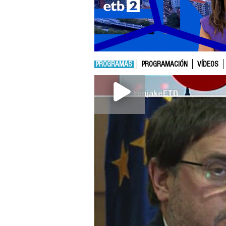
PROGRAMAS
PROGRAMACIÓN
VÍDEOS