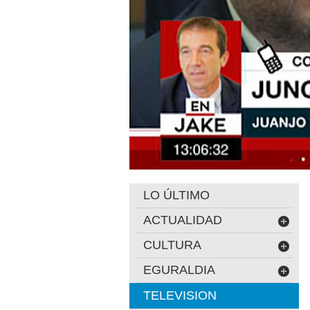
LO ÚLTIMO
ACTUALIDAD
CULTURA
EGURALDIA
TELEVISION