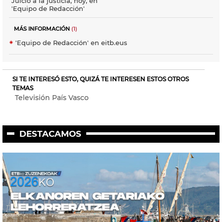
Juicio a la justicia, hoy, en
'Equipo de Redacción'
MÁS INFORMACIÓN
(1)
'Equipo de Redacción' en eitb.eus
SI TE INTERESÓ ESTO, QUIZÁ TE INTERESEN ESTOS OTROS
TEMAS
Televisión País Vasco
DESTACAMOS