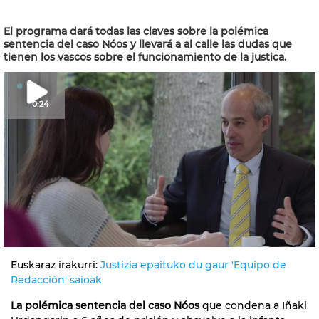
El programa dará todas las claves sobre la polémica
sentencia del caso Nóos y llevará a al calle las dudas que
tienen los vascos sobre el funcionamiento de la justica.
0:24
Euskaraz irakurri:
Justizia epaituko du gaur 'Equipo de
Redacción' saioak
La polémica sentencia del caso Nóos
que condena a Iñaki