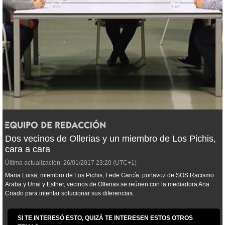
Dos vecinos de Ollerias y un miembro de Los Pichis,
cara a cara
Última actualización:
26/01/2017
23:20
(UTC+1)
Maria Luisa, miembro de Los Pichis; Fede García, portavoz de SOS Racismo
Araba y Unai y Esther, vecinos de Ollerias se reúnen con la mediadora Ana
Criado para intentar solucionar sus diferencias.
SI TE INTERESÓ ESTO, QUIZÁ TE INTERESEN ESTOS OTROS