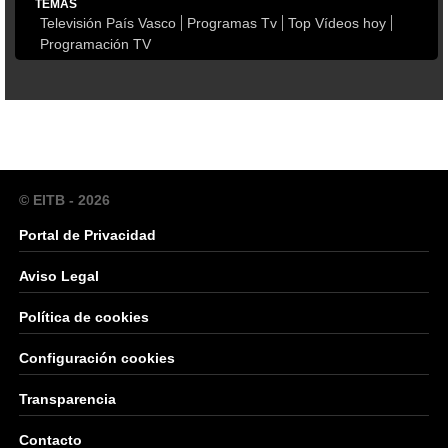
TEMAS
Televisión País Vasco
Programas Tv
Top Vídeos hoy
Programación TV
© EITB - 2026
Portal de Privacidad
Aviso Legal
Política de cookies
Configuración cookies
Transparencia
Contacto