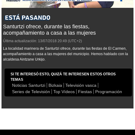
Santurtzi ofrece, durante las fiestas,
acompañamiento a casa a las mujeres
Última actualización:
13/07/2018
20:49
(UTC+2)
La localidad marinera de Santurtzi ofrece, durante las fiestas de El Carmen,
acompañamiento a casa a las mujeres del municipio. Hemos hablado con la
alcaldesa Aintzane Urkijo.
SI TE INTERESÓ ESTO, QUIZÁ TE INTERESEN ESTOS OTROS
TEMAS
Noticias Santurtzi
Bizkaia
Televisión vasca
Series de Televisión
Top Vídeos
Fiestas
Programación