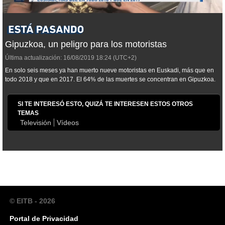
Gipuzkoa, un peligro para los motoristas
Última actualización:
16/08/2019
18:24
(UTC+2)
En solo seis meses ya han muerto nueve motoristas en Euskadi, más que en
todo 2018 y que en 2017. El 64% de las muertes se concentran en Gipuzkoa.
SI TE INTERESÓ ESTO, QUIZÁ TE INTERESEN ESTOS OTROS
TEMAS
Televisión
Vídeos
© EITB - 2026
Portal de Privacidad