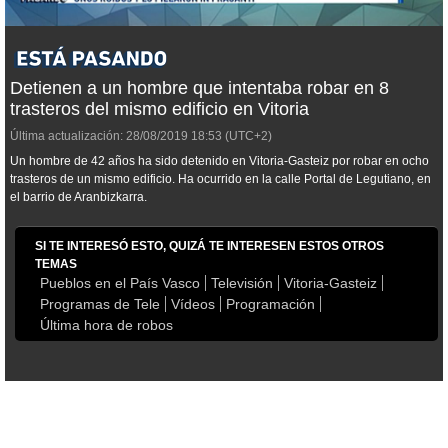
Detienen a un hombre que intentaba robar en 8
trasteros del mismo edificio en Vitoria
Última actualización:
28/08/2019
18:53
(UTC+2)
Un hombre de 42 años ha sido detenido en Vitoria-Gasteiz por robar en ocho
trasteros de un mismo edificio. Ha ocurrido en la calle Portal de Legutiano, en
el barrio de Aranbizkarra.
SI TE INTERESÓ ESTO, QUIZÁ TE INTERESEN ESTOS OTROS
TEMAS
Pueblos en el País Vasco
Televisión
Vitoria-Gasteiz
Programas de Tele
Vídeos
Programación
Última hora de robos