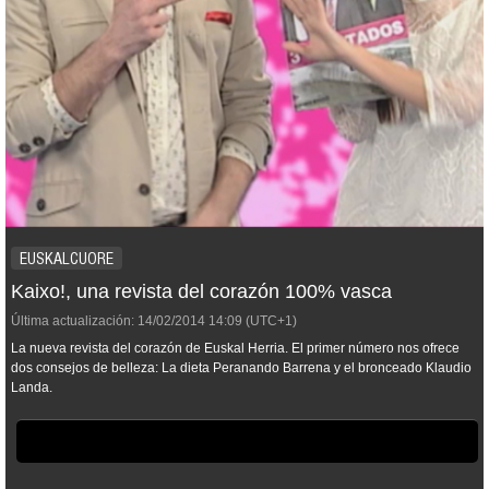
EUSKALCUORE
Kaixo!, una revista del corazón 100% vasca
Última actualización:
14/02/2014
14:09
(UTC+1)
La nueva revista del corazón de Euskal Herria. El primer número nos ofrece
dos consejos de belleza: La dieta Peranando Barrena y el bronceado Klaudio
Landa.