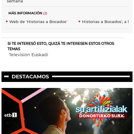
semana
MÁS INFORMACIÓN
(2)
Web de 'Historias a Bocados'
Historias a Bocados', a la 
SI TE INTERESÓ ESTO, QUIZÁ TE INTERESEN ESTOS OTROS
TEMAS
Televisión Euskadi
DESTACAMOS