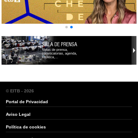
SALA DE PRENSA
Notas de prensa,
convocatorias, agenda,
fototeca,…
© EITB - 2026
Portal de Privacidad
Aviso Legal
Política de cookies