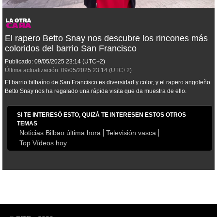
El rapero Betto Snay nos descubre los rincones más
coloridos del barrio San Francisco
Publicado:
09/05/2025
23:14
(UTC+2)
Última actualización:
09/05/2025
23:14
(UTC+2)
El barrio bilbaíno de San Francisco es diversidad y color, y el rapero angoleño
Betto Snay nos ha regalado una rápida visita que da muestra de ello.
SI TE INTERESÓ ESTO, QUIZÁ TE INTERESEN ESTOS OTROS
TEMAS
Noticias Bilbao última hora
Televisión vasca
Top Vídeos hoy