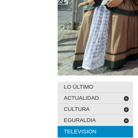
LO ÚLTIMO
ACTUALIDAD
CULTURA
EGURALDIA
TELEVISION