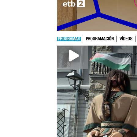
PROGRAMAS
PROGRAMACIÓN
VÍDEOS