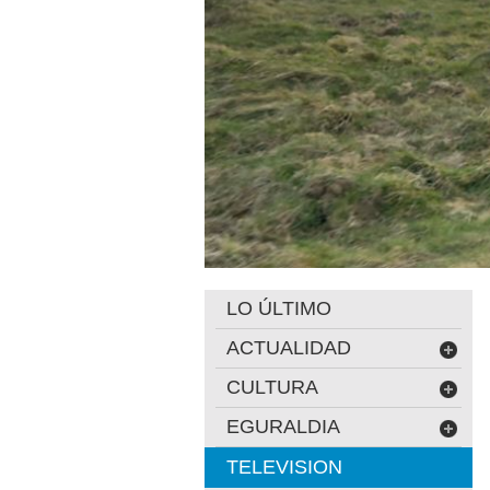
LO ÚLTIMO
ACTUALIDAD
CULTURA
EGURALDIA
TELEVISION