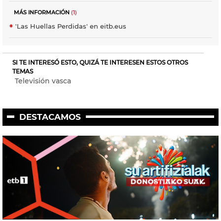
MÁS INFORMACIÓN
(1)
'Las Huellas Perdidas' en eitb.eus
SI TE INTERESÓ ESTO, QUIZÁ TE INTERESEN ESTOS OTROS
TEMAS
Televisión vasca
DESTACAMOS