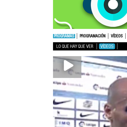
PROGRAMAS
PROGRAMACIÓN
VÍDEOS
LO QUE HAY QUE VER
VÍDEOS