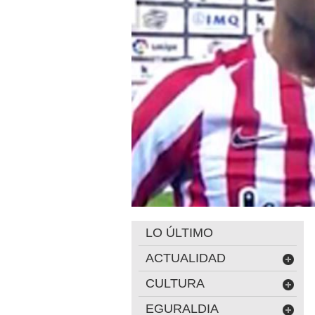
LO ÚLTIMO
ACTUALIDAD
CULTURA
EGURALDIA