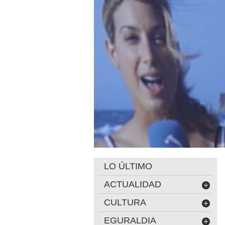
LO ÚLTIMO
ACTUALIDAD
CULTURA
EGURALDIA