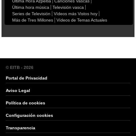
Última Hora Azpeitia
Canciones Vascas
Última hora música
Televisión vasca
Series de Televisión
Vídeos más Vistos hoy
Más de Tres Millones
Vídeos de Temas Actuales
© EITB - 2026
Portal de Privacidad
Aviso Legal
Política de cookies
Configuración cookies
Transparencia