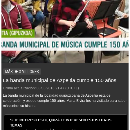
MÁS DE 3 MILLONES
La banda municipal de Azpeitia cumple 150 años
Última actualización:
08/03/2016
21:47
(UTC+1)
La banda municipal de la localidad guipuzcoana de Azpeitia está de
celebración, y es que cumple 150 años. Marta Elvira los ha visitado para saber
más sobre su historia.
SI TE INTERESÓ ESTO, QUIZÁ TE INTERESEN ESTOS OTROS
TEMAS