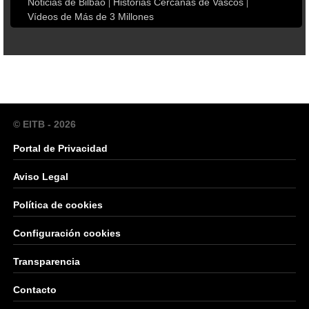
Noticias de Bilbao
Historias Cercanas de Vascos
Vídeos de Más de 3 Millones
© EITB - 2026
Portal de Privacidad
Aviso Legal
Política de cookies
Configuración cookies
Transparencia
Contacto