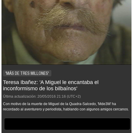
'MÁS DE TRES MILLONES'
Teresa Ibañez: 'A Miguel le encantaba el
inconformismo de los bilbaínos'
Última actualización:
20/05/2016
21:16
(UTC+2)
Con motivo de la muerte de Miguel de la Quadra-Salcedo, 'Mde3M' ha
recordado al aventurero y periodista, hablando con algunos amigos cercanos.