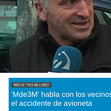
'MÁS DE TRES MILLONES'
'Mde3M' habla con los vecinos
el accidente de avioneta