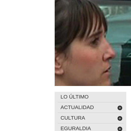
LO ÚLTIMO
ACTUALIDAD
CULTURA
EGURALDIA