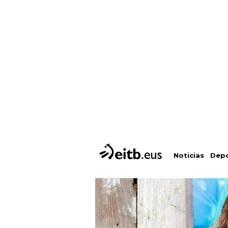
Depo
Noticias