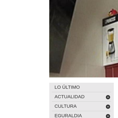
LO ÚLTIMO
ACTUALIDAD
CULTURA
EGURALDIA