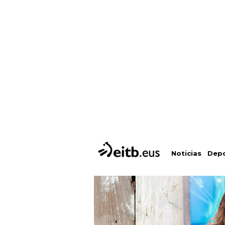
Depo
Noticias