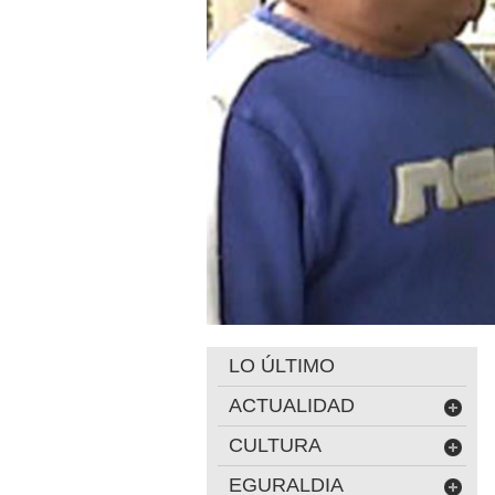
LO ÚLTIMO
ACTUALIDAD
CULTURA
EGURALDIA