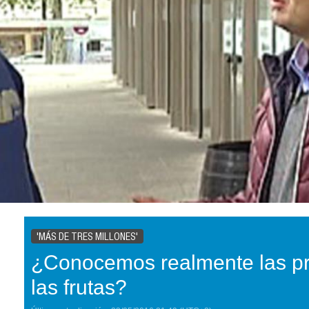
'MÁS DE TRES MILLONES'
¿Conocemos realmente las p
las frutas?