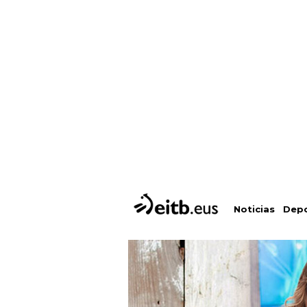
Depo
Noticias