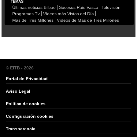
TEMAS
Últimas noticias Bilbao
Sucesos País Vasco
Televisión
Programas Tv
Vídeos más Vistos del Día
Más de Tres Millones
Vídeos de Más de Tres Millones
© EITB - 2026
Portal de Privacidad
Aviso Legal
Política de cookies
Configuración cookies
Transparencia