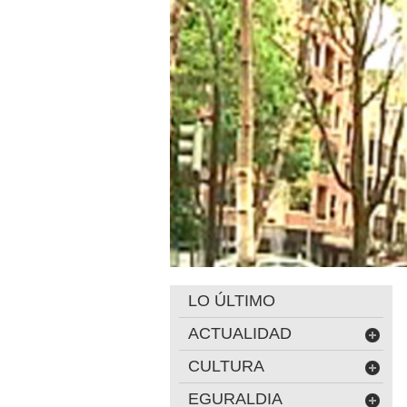
LO ÚLTIMO
ACTUALIDAD
CULTURA
EGURALDIA