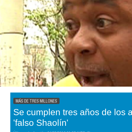
MÁS DE TRES MILLONES
Se cumplen tres años de los a
'falso Shaolín'