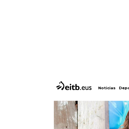
Depo
Noticias