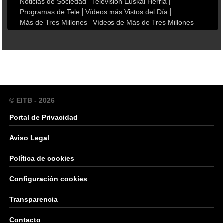
Noticias de Sociedad
Televisión Euskal Herria
Programas de Tele
Vídeos más Vistos del Día
Más de Tres Millones
Vídeos de Más de Tres Millones
© EITB - 2026
Portal de Privacidad
Aviso Legal
Política de cookies
Configuración cookies
Transparencia
Contacto