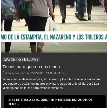
MÁS DE TRES MILLONES
Trucos para que no nos timen
Última actualización:
25/05/2016
21:03
(UTC+2)
Timos como el de la estampita, el nazareno y los trileros todavía funcionan.
Los timadores actúan en lugares muy transitados durante el día. José Luis
Mintegia nos da trucos para evitar ser timados.
SI TE INTERESÓ ESTO, QUIZÁ TE INTERESEN ESTOS OTROS
TEMAS