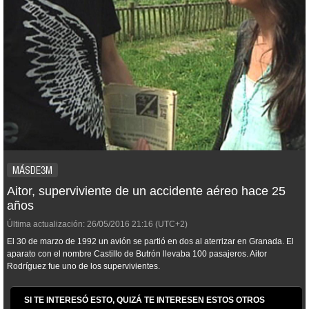
MÁSDE3M
Aitor, superviviente de un accidente aéreo hace 25
años
Última actualización:
26/05/2016
21:16
(UTC+2)
El 30 de marzo de 1992 un avión se partió en dos al aterrizar en Granada. El
aparato con el nombre Castillo de Butrón llevaba 100 pasajeros. Aitor
Rodríguez fue uno de los supervivientes.
SI TE INTERESÓ ESTO, QUIZÁ TE INTERESEN ESTOS OTROS