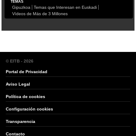
TEMAS
Gipuzkoa
Temas que Interesan en Euskadi
Vídeos de Más de 3 Millones
© EITB - 2026
Portal de Privacidad
Aviso Legal
Política de cookies
Configuración cookies
Transparencia
Contacto