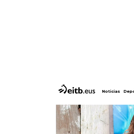
Depo
Noticias