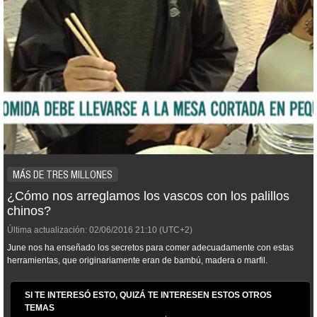
MÁS DE TRES MILLONES
¿Cómo nos arreglamos los vascos con los palillos
chinos?
Última actualización:
02/06/2016
21:10
(UTC+2)
June nos ha enseñado los secretos para comer adecuadamente con estas
herramientas, que originariamente eran de bambú, madera o marfil.
SI TE INTERESÓ ESTO, QUIZÁ TE INTERESEN ESTOS OTROS
TEMAS