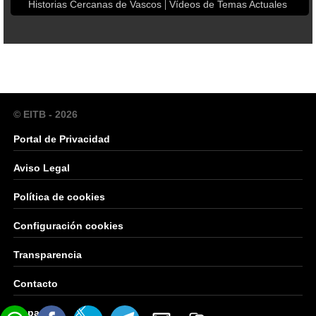
Historias Cercanas de Vascos
Vídeos de Temas Actuales
© EITB - 2026
Portal de Privacidad
Aviso Legal
Política de cookies
Configuración cookies
Transparencia
Contacto
Mapa Web