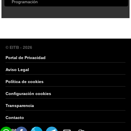
Programación
© EITB - 2026
Portal de Privacidad
Aviso Legal
Política de cookies
Configuración cookies
Transparencia
Contacto
Mapa Web