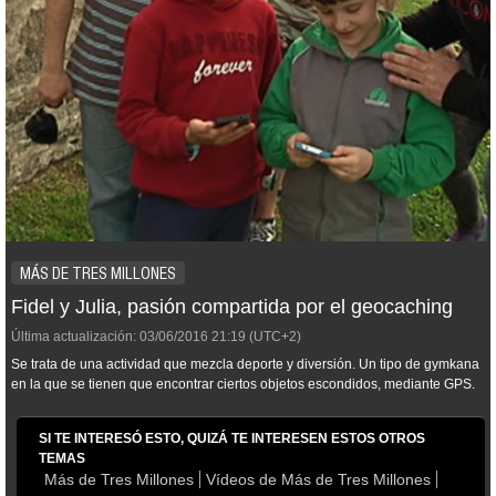
MÁS DE TRES MILLONES
Fidel y Julia, pasión compartida por el geocaching
Última actualización:
03/06/2016
21:19
(UTC+2)
Se trata de una actividad que mezcla deporte y diversión. Un tipo de gymkana
en la que se tienen que encontrar ciertos objetos escondidos, mediante GPS.
SI TE INTERESÓ ESTO, QUIZÁ TE INTERESEN ESTOS OTROS
TEMAS
Más de Tres Millones
Vídeos de Más de Tres Millones