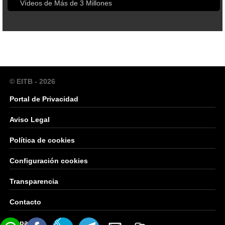
Vídeos de Más de 3 Millones
© EITB - 2026
Portal de Privacidad
Aviso Legal
Política de cookies
Configuración cookies
Transparencia
Contacto
Mapa Web