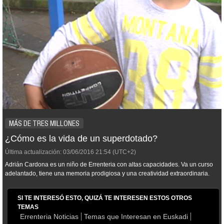
MÁS DE TRES MILLONES
¿Cómo es la vida de un superdotado?
Última actualización:
03/06/2016
21:54
(UTC+2)
Adrián Cardona es un niño de Errenteria con altas capacidades. Va un curso
adelantado, tiene una memoria prodigiosa y una creatividad extraordinaria.
SI TE INTERESÓ ESTO, QUIZÁ TE INTERESEN ESTOS OTROS
TEMAS
Errenteria Noticias
Temas que Interesan en Euskadi