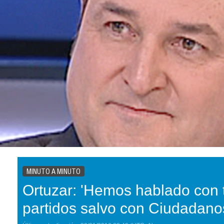
MINUTO A MINUTO
Ortuzar: 'Hemos hablado con 
partidos salvo con Ciudadano