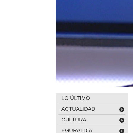
LO ÚLTIMO
ACTUALIDAD
CULTURA
EGURALDIA