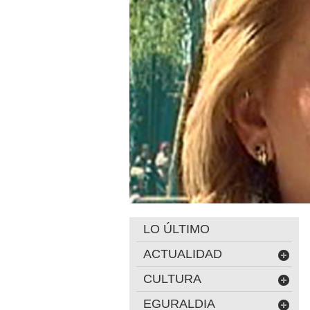
LO ÚLTIMO
ACTUALIDAD
CULTURA
EGURALDIA