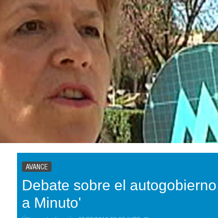
AVANCE
Debate sobre el autogobierno,
a Minuto'