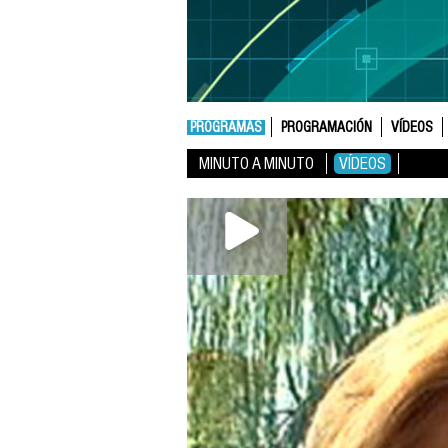
PROGRAMAS
PROGRAMACIÓN
VÍDEOS
MINUTO A MINUTO
VÍDEOS