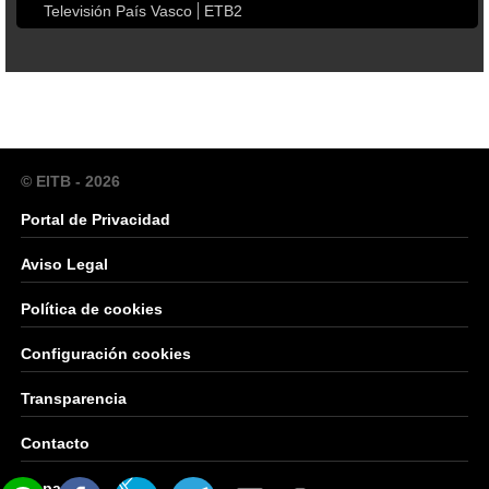
Televisión País Vasco
ETB2
© EITB - 2026
Portal de Privacidad
Aviso Legal
Política de cookies
Configuración cookies
Transparencia
Contacto
Mapa Web