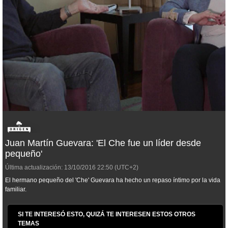
Juan Martín Guevara: 'El Che fue un líder desde
pequeño'
Última actualización:
13/10/2016
22:50
(UTC+2)
El hermano pequeño del 'Che' Guevara ha hecho un repaso íntimo por la vida
familiar.
SI TE INTERESÓ ESTO, QUIZÁ TE INTERESEN ESTOS OTROS
TEMAS