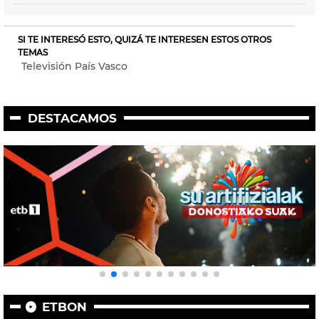
SI TE INTERESÓ ESTO, QUIZÁ TE INTERESEN ESTOS OTROS
TEMAS
Televisión País Vasco
DESTACAMOS
ETBON