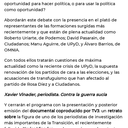
oportunidad para hacer política, o para usar la política
como oportunidad?
Abordarán este debate con la presencia en el plató de
representantes de las formaciones surgidas más
recientemente y que están de plena actualidad como
Roberto Uriarte, de Podemos; David Pasarain, de
Ciudadanos; Manu Aguirre, de UPyD, y Álvaro Barrios, de
OMNIA.
Con todos ellos tratarán cuestiones de máxima
actualidad como la reciente crisis de UPyD, la supuesta
renovación de los partidos de cara a las elecciones, y las
acusaciones de transfuguismo que han afectado al
partido de Rosa Díez y a Ciudadanos.
Xavier Vinader, periodista. Contra la guerra sucia
Y cerrarán el programa con la presentación y posterior
emisión del
documental coproducido por TV3
: un
retrato
sobre
la figura de uno de los periodistas de investigación
más importantes de la Transición, el recientemente