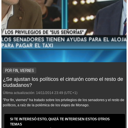
POR FIN, VIERNES
¿Se ajustan los políticos el cinturón como el resto de
ciudadanos?
Última actualización:
14/11/2014
23:49
(UTC+1)
"Por fin, viernes" ha tratado sobre los privilegios de los senadores y el resto de
políticos, a raíz de la polémica de los viajes de Monago.
SI TE INTERESÓ ESTO, QUIZÁ TE INTERESEN ESTOS OTROS
TEMAS