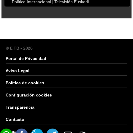
Política Internacional
Televisión Euskadi
© EITB - 2026
Portal de Privacidad
Aviso Legal
Política de cookies
Configuración cookies
Transparencia
Contacto
Mapa Web