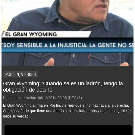
POR FIN, VIERNES
Gran Wyoming: 'Cuando se es un ladrón, tengo la
obligación de decirlo'
Última actualización:
06/12/2014
09:35
(UTC+1)
El Gran Wyoming afirma en 'Por fin, viernes' que él no machaca a la derecha.
Además, añade que tiene una deuda con los ciudadanos y que a esa gente le
debe su verdad.