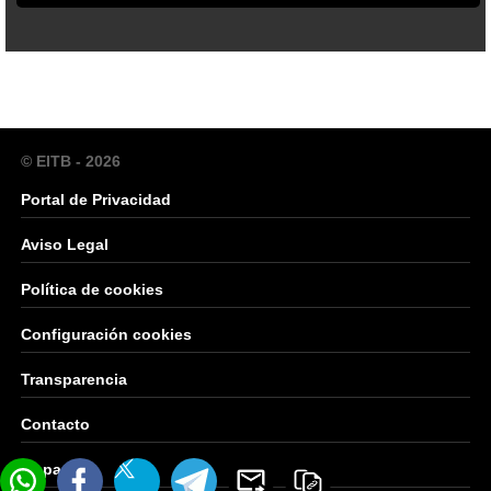
© EITB - 2026
Portal de Privacidad
Aviso Legal
Política de cookies
Configuración cookies
Transparencia
Contacto
Mapa Web