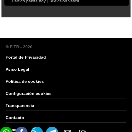
Partido pelota hoy
Televisión vasca
© EITB - 2026
Portal de Privacidad
Aviso Legal
Política de cookies
Configuración cookies
Transparencia
Contacto
Mapa Web