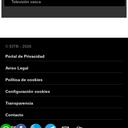
Televisión vasca
© EITB - 2026
Portal de Privacidad
Aviso Legal
Política de cookies
Configuración cookies
Transparencia
Contacto
Mapa Web